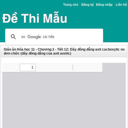
Trang chủ
Đăng ký
Đăng nhập
Liên hệ
Giáo án Hóa học 11 - Chương 2 - Tiết 12: Dãy đồng đẳng axit cacboxylic no
đơn chức (dãy đồng đẳng của axit axetic)