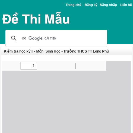
Trang chủ
Đăng ký
Đăng nhập
Liên hệ
Kiểm tra học kỳ II - Môn: Sinh Học - Trường THCS TT Long Phú