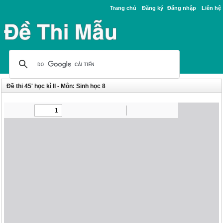
Trang chủ
Đăng ký
Đăng nhập
Liên hệ
Đề thi 45' học kì II - Môn: Sinh học 8