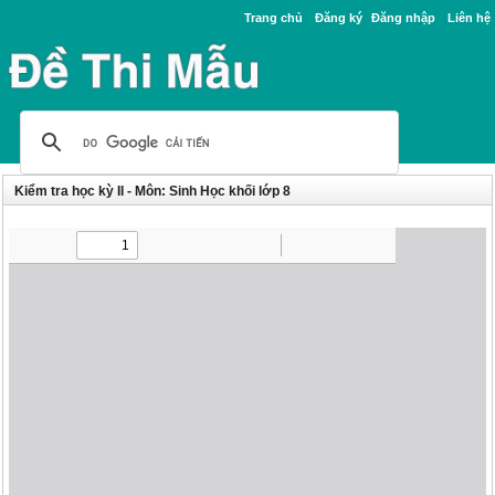
Trang chủ
Đăng ký
Đăng nhập
Liên hệ
Kiểm tra học kỳ II - Môn: Sinh Học khối lớp 8