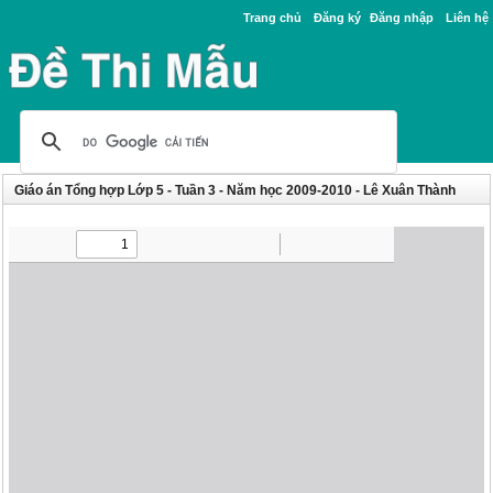
Trang chủ
Đăng ký
Đăng nhập
Liên hệ
Giáo án Tổng hợp Lớp 5 - Tuần 3 - Năm học 2009-2010 - Lê Xuân Thành