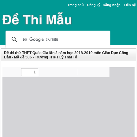
Trang chủ
Đăng ký
Đăng nhập
Liên hệ
Đề thi thử THPT Quốc Gia lần 2 năm học 2018-2019 môn Giáo Dục Công
Dân - Mã đề 506 - Trường THPT Lý Thái Tổ