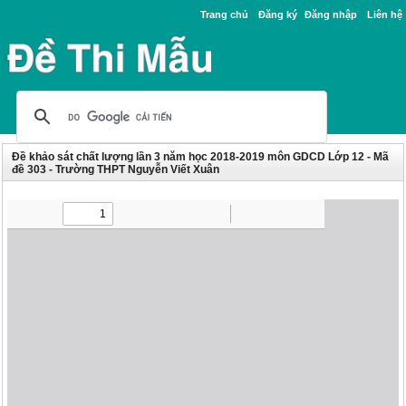
Trang chủ
Đăng ký
Đăng nhập
Liên hệ
Đề khảo sát chất lượng lần 3 năm học 2018-2019 môn GDCD Lớp 12 - Mã
đề 303 - Trường THPT Nguyễn Viết Xuân