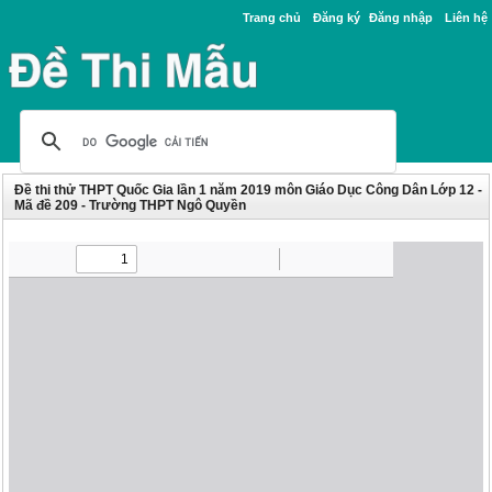
Trang chủ
Đăng ký
Đăng nhập
Liên hệ
Đề thi thử THPT Quốc Gia lần 1 năm 2019 môn Giáo Dục Công Dân Lớp 12 -
Mã đề 209 - Trường THPT Ngô Quyền