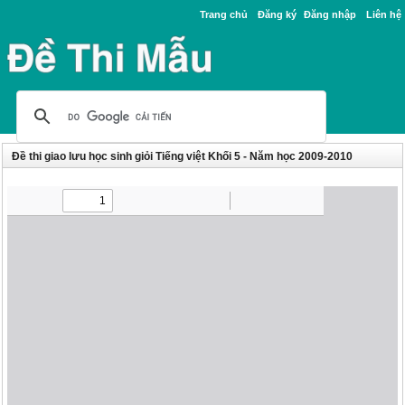
Trang chủ
Đăng ký
Đăng nhập
Liên hệ
Đề thi giao lưu học sinh giỏi Tiếng việt Khối 5 - Năm học 2009-2010