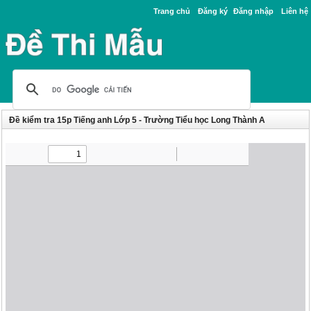
Trang chủ
Đăng ký
Đăng nhập
Liên hệ
Đề kiểm tra 15p Tiếng anh Lớp 5 - Trường Tiểu học Long Thành A