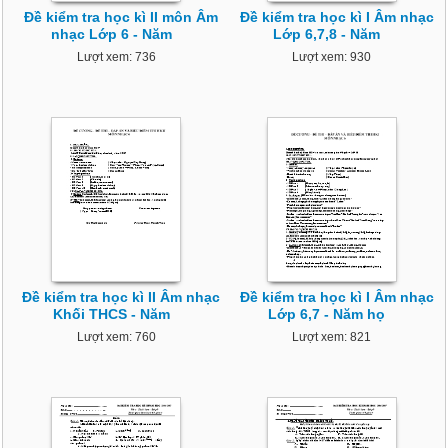
Đề kiểm tra học kì II môn Âm
Đề kiểm tra học kì I Âm nhạc
nhạc Lớp 6 - Năm
Lớp 6,7,8 - Năm
Lượt xem: 736
Lượt xem: 930
Đề kiểm tra học kì II Âm nhạc
Đề kiểm tra học kì I Âm nhạc
Khối THCS - Năm
Lớp 6,7 - Năm họ
Lượt xem: 760
Lượt xem: 821