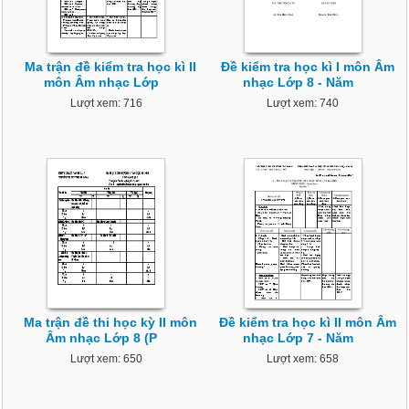
Ma trận đề kiểm tra học kì II
Đề kiểm tra học kì I môn Âm
môn Âm nhạc Lớp
nhạc Lớp 8 - Năm
Lượt xem: 716
Lượt xem: 740
Ma trận đề thi học kỳ II môn
Đề kiểm tra học kì II môn Âm
Âm nhạc Lớp 8 (P
nhạc Lớp 7 - Năm
Lượt xem: 650
Lượt xem: 658