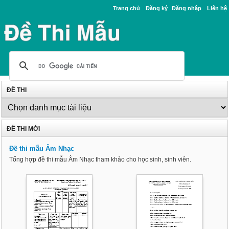
Trang chủ
Đăng ký
Đăng nhập
Liên hệ
ĐỀ THI
ĐỀ THI MỚI
Đề thi mẫu Âm Nhạc
Tổng hợp đề thi mẫu Âm Nhạc tham khảo cho học sinh, sinh viên.