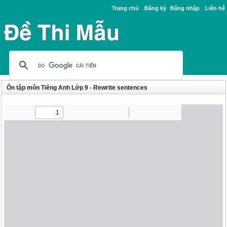
Trang chủ
Đăng ký
Đăng nhập
Liên hệ
Ôn tập môn Tiếng Anh Lớp 9 - Rewrite sentences