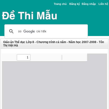
Trang chủ
Đăng ký
Đăng nhập
Liên hệ
Giáo án Thể dục Lớp 8 - Chương trình cả năm - Năm học 2007-2008 - Tôn
Thị Việt Hà