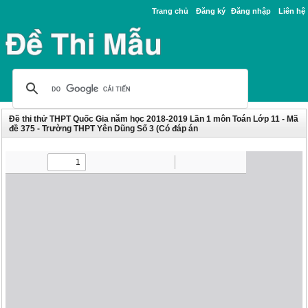
Trang chủ
Đăng ký
Đăng nhập
Liên hệ
Đề thi thử THPT Quốc Gia năm học 2018-2019 Lần 1 môn Toán Lớp 11 - Mã
đề 375 - Trường THPT Yên Dũng Số 3 (Có đáp án