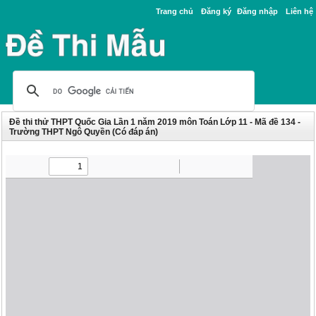
Trang chủ
Đăng ký
Đăng nhập
Liên hệ
Đề thi thử THPT Quốc Gia Lần 1 năm 2019 môn Toán Lớp 11 - Mã đề 134 -
Trường THPT Ngô Quyền (Có đáp án)