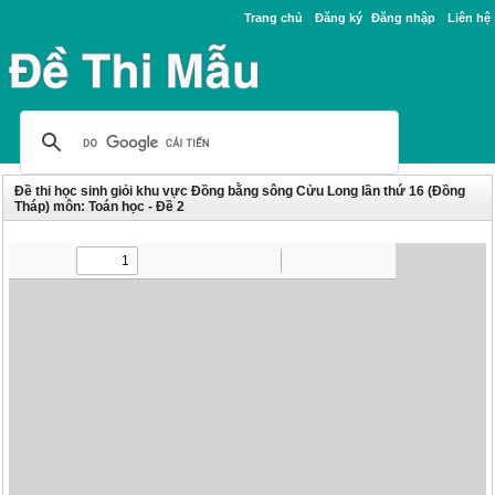
Trang chủ
Đăng ký
Đăng nhập
Liên hệ
Đề thi học sinh giỏi khu vực Đồng bằng sông Cửu Long lần thứ 16 (Đồng
Tháp) môn: Toán học - Đề 2