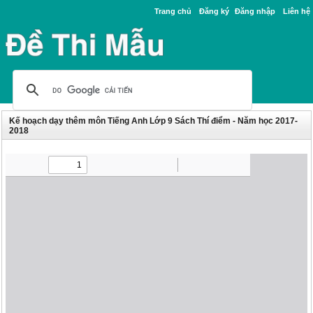
Trang chủ
Đăng ký
Đăng nhập
Liên hệ
Kế hoạch dạy thêm môn Tiếng Anh Lớp 9 Sách Thí điểm - Năm học 2017-
2018