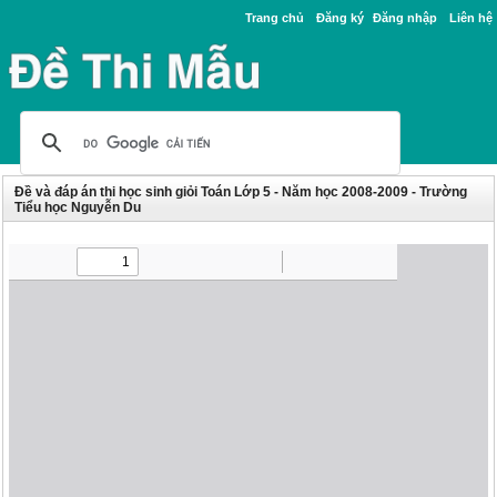
Trang chủ
Đăng ký
Đăng nhập
Liên hệ
Đề và đáp án thi học sinh giỏi Toán Lớp 5 - Năm học 2008-2009 - Trường
Tiểu học Nguyễn Du