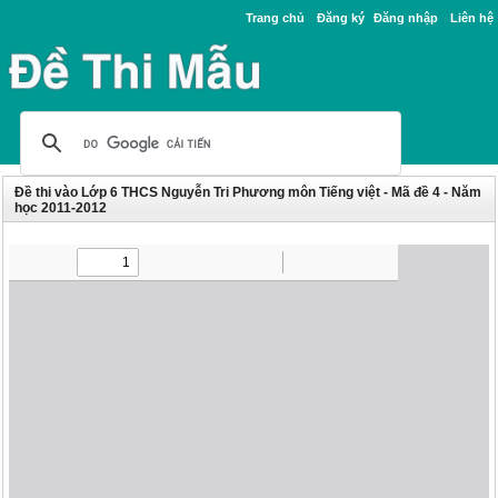
Trang chủ
Đăng ký
Đăng nhập
Liên hệ
Đề thi vào Lớp 6 THCS Nguyễn Tri Phương môn Tiếng việt - Mã đề 4 - Năm
học 2011-2012