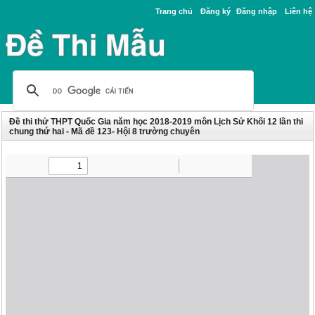
Trang chủ
Đăng ký
Đăng nhập
Liên hệ
Đề thi thử THPT Quốc Gia năm học 2018-2019 môn Lịch Sử Khối 12 lần thi
chung thứ hai - Mã đề 123- Hội 8 trường chuyên