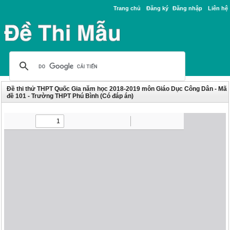
Trang chủ
Đăng ký
Đăng nhập
Liên hệ
Đề thi thử THPT Quốc Gia năm học 2018-2019 môn Giáo Dục Công Dân - Mã
đề 101 - Trường THPT Phú Bình (Có đáp án)