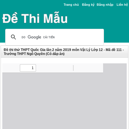
Trang chủ
Đăng ký
Đăng nhập
Liên hệ
Đề thi thử THPT Quốc Gia lần 2 năm 2019 môn Vật Lý Lớp 12 - Mã đề 111 -
Trường THPT Ngô Quyền (Có đáp án)