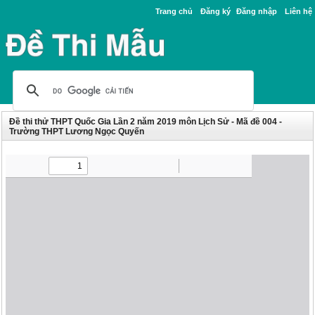
Trang chủ
Đăng ký
Đăng nhập
Liên hệ
Đề thi thử THPT Quốc Gia Lần 2 năm 2019 môn Lịch Sử - Mã đề 004 -
Trường THPT Lương Ngọc Quyến