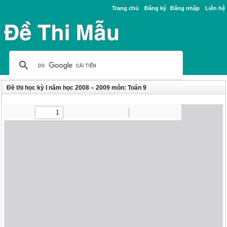
Trang chủ
Đăng ký
Đăng nhập
Liên hệ
Đề thi học kỳ I năm học 2008 – 2009 môn: Toán 9