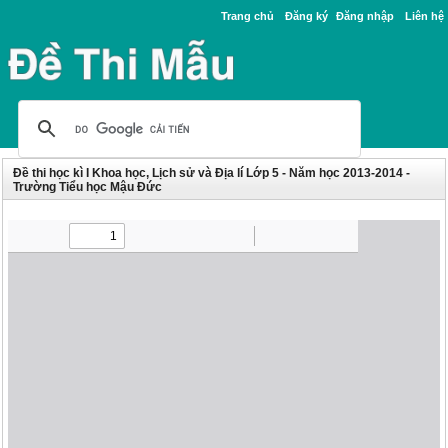
Trang chủ
Đăng ký
Đăng nhập
Liên hệ
Đề thi học kì I Khoa học, Lịch sử và Địa lí Lớp 5 - Năm học 2013-2014 -
Trường Tiểu học Mậu Đức