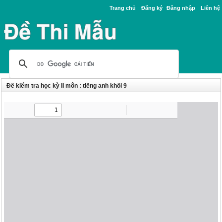
Trang chủ
Đăng ký
Đăng nhập
Liên hệ
Đề kiểm tra học kỳ II môn : tiếng anh khối 9