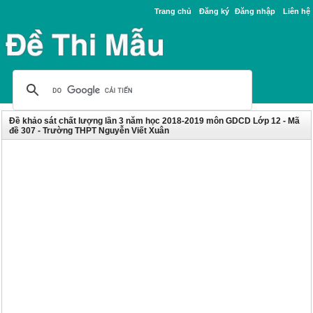
Trang chủ
Đăng ký
Đăng nhập
Liên hệ
Đề khảo sát chất lượng lần 3 năm học 2018-2019 môn GDCD Lớp 12 - Mã
đề 307 - Trường THPT Nguyễn Viết Xuân