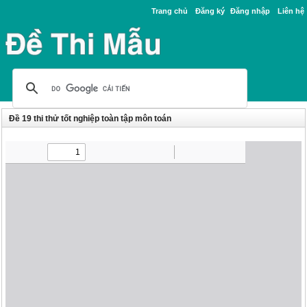
Trang chủ
Đăng ký
Đăng nhập
Liên hệ
Đề 19 thi thử tốt nghiệp toàn tập môn toán