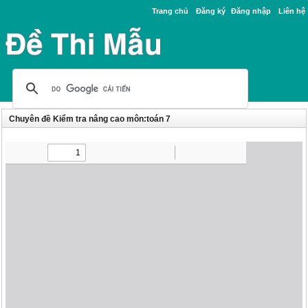
Trang chủ
Đăng ký
Đăng nhập
Liên hệ
Chuyên đề Kiểm tra nâng cao môn:toán 7