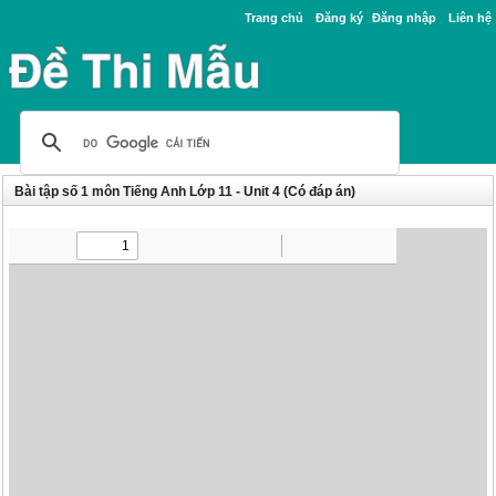
Trang chủ
Đăng ký
Đăng nhập
Liên hệ
Bài tập số 1 môn Tiếng Anh Lớp 11 - Unit 4 (Có đáp án)